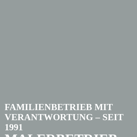
FAMILIENBETRIEB MIT
VERANTWORTUNG – SEIT
1991