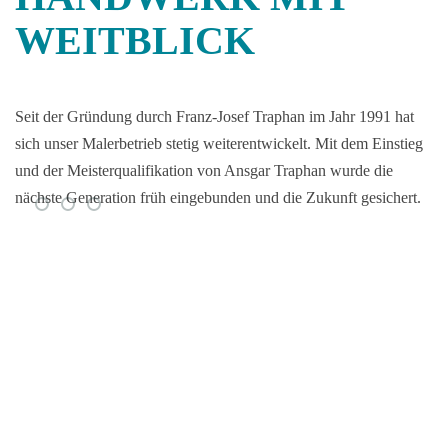
WEITBLICK
Seit der Gründung durch Franz-Josef Traphan im Jahr 1991 hat
sich unser Malerbetrieb stetig weiterentwickelt. Mit dem Einstieg
und der Meisterqualifikation von Ansgar Traphan wurde die
nächste Generation früh eingebunden und die Zukunft gesichert.