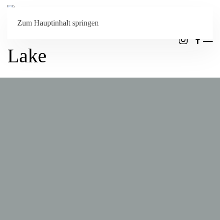
Zum Hauptinhalt springen