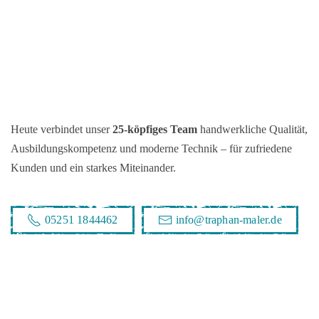
Heute verbindet unser
25-köpfiges Team
handwerkliche Qualität,
Ausbildungskompetenz und moderne Technik – für zufriedene
Kunden und ein starkes Miteinander.
05251 1844462
info@traphan-maler.de