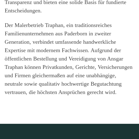
Transparenz und bieten eine solide Basis für fundierte
Entscheidungen.
Der Malerbetrieb Traphan, ein traditionsreiches
Familienunternehmen aus Paderborn in zweiter
Generation, verbindet umfassende handwerkliche
Expertise mit modernem Fachwissen. Aufgrund der
öffentlichen Bestellung und Vereidigung von Ansgar
Traphan können Privatkunden, Gerichte, Versicherungen
und Firmen gleichermaßen auf eine unabhängige,
neutrale sowie qualitativ hochwertige Begutachtung
vertrauen, die höchsten Ansprüchen gerecht wird.