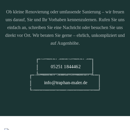
Ob kleine Renovierung oder umfassende Sanierung – wir freuen
uns darauf, Sie und Ihr Vorhaben kennenzulernen. Rufen Sie uns
einfach an, schreiben Sie eine Nachricht oder besuchen Sie uns
direkt vor Ort. Wir beraten Sie gerne – ehrlich, unkompliziert und
auf Augenhöhe.
05251 1844462
info@traphan-maler.de