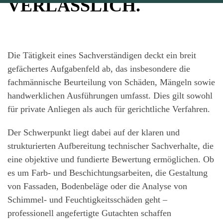
VERLÄSSLICH.
Die Tätigkeit eines Sachverständigen deckt ein breit
gefächertes Aufgabenfeld ab, das insbesondere die
fachmännische Beurteilung von Schäden, Mängeln sowie
handwerklichen Ausführungen umfasst. Dies gilt sowohl
für private Anliegen als auch für gerichtliche Verfahren.
Der Schwerpunkt liegt dabei auf der klaren und
strukturierten Aufbereitung technischer Sachverhalte, die
eine objektive und fundierte Bewertung ermöglichen. Ob
es um Farb- und Beschichtungsarbeiten, die Gestaltung
von Fassaden, Bodenbeläge oder die Analyse von
Schimmel- und Feuchtigkeitsschäden geht –
professionell angefertigte Gutachten schaffen