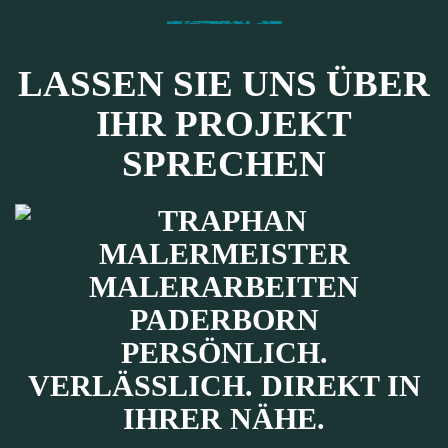
LASSEN SIE UNS ÜBER
IHR PROJEKT
SPRECHEN
PERSÖNLICH.
VERLÄSSLICH. DIREKT IN
IHRER NÄHE.