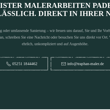
ÄSSLICH. DIREKT IN IHRER 
g oder umfassende Sanierung – wir freuen uns darauf, Sie und Ihr Vor
an, schreiben Sie eine Nachricht oder besuchen Sie uns direkt vor Ort. 
ehrlich, unkompliziert und auf Augenhöhe.
05251 1844462
info@traphan-maler.de