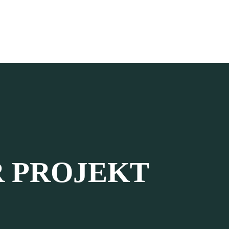
R PROJEKT