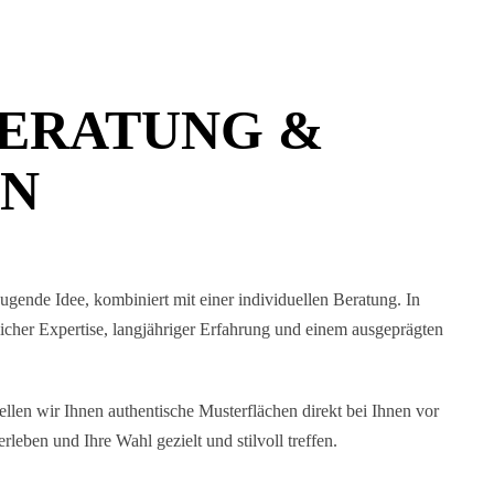
BERATUNG &
EN
ugende Idee, kombiniert mit einer individuellen Beratung. In
icher Expertise, langjähriger Erfahrung und einem ausgeprägten
ellen wir Ihnen authentische Musterflächen direkt bei Ihnen vor
eben und Ihre Wahl gezielt und stilvoll treffen.