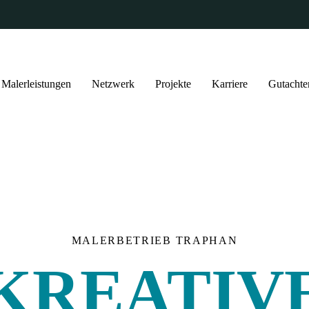
Malerleistungen
Netzwerk
Projekte
Karriere
Gutachte
MALERBETRIEB TRAPHAN
KREATIV