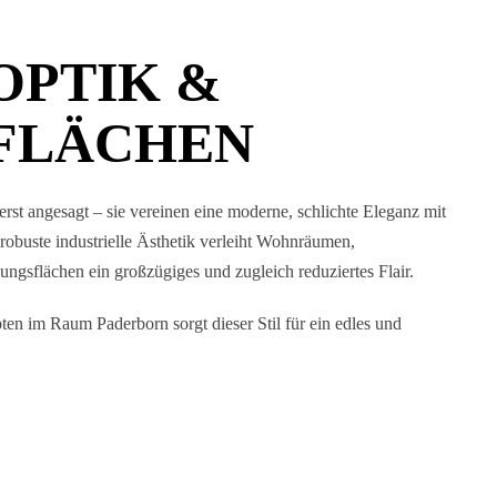
OPTIK &
FLÄCHEN
erst angesagt – sie vereinen eine moderne, schlichte Eleganz mit
robuste industrielle Ästhetik verleiht Wohnräumen,
ungsflächen ein großzügiges und zugleich reduziertes Flair.
en im Raum Paderborn sorgt dieser Stil für ein edles und