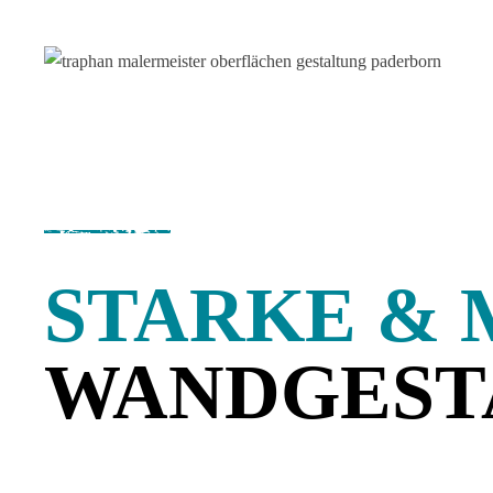
STARKE &
WANDGEST