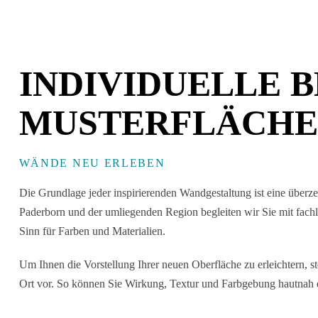
INDIVIDUELLE 
MUSTERFLÄCH
WÄNDE NEU ERLEBEN
Die Grundlage jeder inspirierenden Wandgestaltung ist eine überze
Paderborn und der umliegenden Region begleiten wir Sie mit fachl
Sinn für Farben und Materialien.
Um Ihnen die Vorstellung Ihrer neuen Oberfläche zu erleichtern, st
Ort vor. So können Sie Wirkung, Textur und Farbgebung hautnah erl