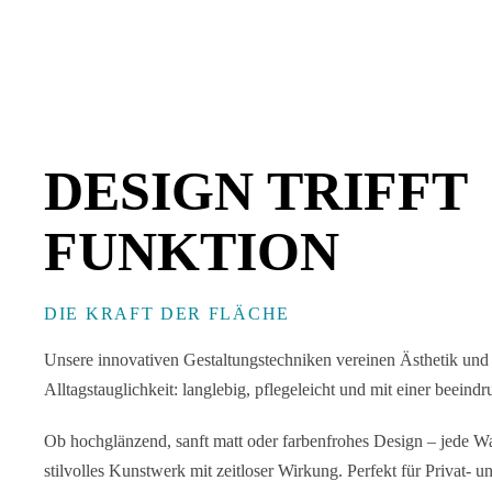
DESIGN TRIFFT
FUNKTION
DIE KRAFT DER FLÄCHE
Unsere innovativen Gestaltungstechniken vereinen Ästhetik und 
Alltagstauglichkeit: langlebig, pflegeleicht und mit einer beein
Ob hochglänzend, sanft matt oder farbenfrohes Design – jede Wa
stilvolles Kunstwerk mit zeitloser Wirkung. Perfekt für Privat-