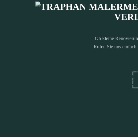
VERL
Ob kleine Renovierun
Rufen Sie uns einfach 