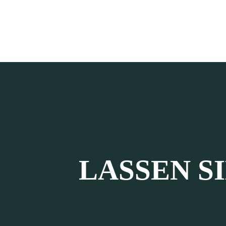
LASSEN S