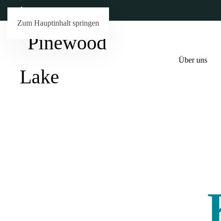
Zum Hauptinhalt springen
Über uns