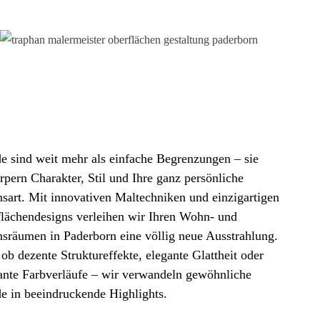
 sind weit mehr als einfache Begrenzungen – sie
rpern Charakter, Stil und Ihre ganz persönliche
sart. Mit innovativen Maltechniken und einzigartigen
lächendesigns verleihen wir Ihren Wohn- und
sräumen in Paderborn eine völlig neue Ausstrahlung.
 ob dezente Struktureffekte, elegante Glattheit oder
nte Farbverläufe – wir verwandeln gewöhnliche
 in beeindruckende Highlights.