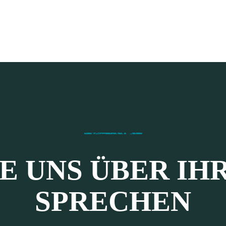
IE UNS ÜBER IH
SPRECHEN