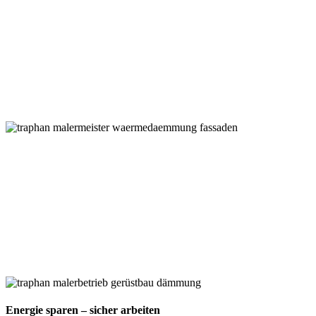
Energie sparen – sicher arbeiten