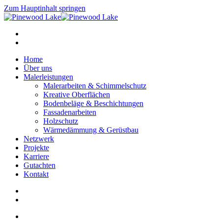
Zum Hauptinhalt springen
Home
Über uns
Malerleistungen
Malerarbeiten & Schimmelschutz
Kreative Oberflächen
Bodenbeläge & Beschichtungen
Fassadenarbeiten
Holzschutz
Wärmedämmung & Gerüstbau
Netzwerk
Projekte
Karriere
Gutachten
Kontakt