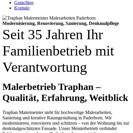
Gutachten
Kontakt
Modernisierung, Renovierung, Sanierung, Denkmalpflege
Seit 35 Jahren Ihr
Familien­betrieb mit
Ver­ant­wortung
Malerbetrieb Traphan –
Qualität, Erfahrung, Weitblick
Traphan Malermeister steht für hochwertige Malerarbeiten,
Sanierung und kreative Raumgestaltung in Paderborn. Wir
modernisieren, renovieren und schützen – von der Wohnung bis zur
denkmalgeschützten Fassade. Unser Meisterbetrieb verbindet