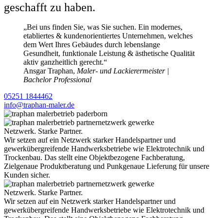
geschafft zu haben.
„Bei uns finden Sie, was Sie suchen. Ein modernes,
etabliertes & kundenorientiertes Unternehmen, welches
dem Wert Ihres Gebäudes durch lebenslange
Gesundheit, funktionale Leistung & ästhetische Qualität
aktiv ganzheitlich gerecht.“
Ansgar Traphan,
Maler- und Lackierermeister |
Bachelor Professional
05251 1844462
info@traphan-maler.de
Netzwerk. Starke Partner.
Wir setzen auf ein Netzwerk starker Handelspartner und
gewerkübergreifende Handwerksbetriebe wie Elektrotechnik und
Trockenbau. Das stellt eine Objektbezogene Fachberatung,
Zielgenaue Produktberatung und Punkgenaue Lieferung für unsere
Kunden sicher.
Netzwerk. Starke Partner.
Wir setzen auf ein Netzwerk starker Handelspartner und
gewerkübergreifende Handwerksbetriebe wie Elektrotechnik und