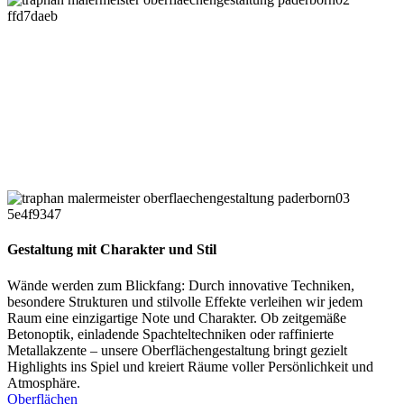
Gestaltung mit Charakter und Stil
Wände werden zum Blickfang: Durch innovative Techniken,
besondere Strukturen und stilvolle Effekte verleihen wir jedem
Raum eine einzigartige Note und Charakter. Ob zeitgemäße
Betonoptik, einladende Spachteltechniken oder raffinierte
Metallakzente – unsere Oberflächengestaltung bringt gezielt
Highlights ins Spiel und kreiert Räume voller Persönlichkeit und
Atmosphäre.
Oberflächen