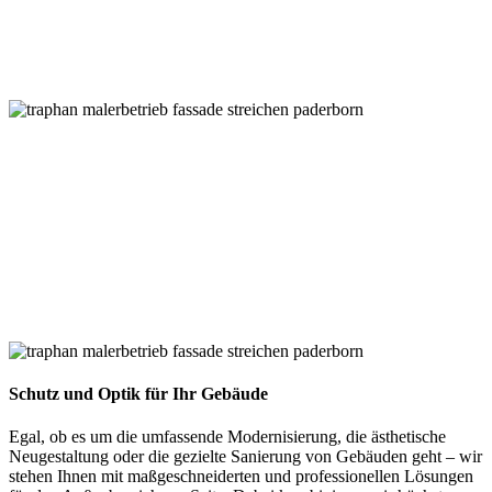
Schutz und Optik für Ihr Gebäude
Egal, ob es um die umfassende Modernisierung, die ästhetische
Neugestaltung oder die gezielte Sanierung von Gebäuden geht – wir
stehen Ihnen mit maßgeschneiderten und professionellen Lösungen