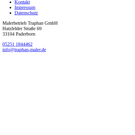
Kontakt
Impressum
Datenschutz
Malerbetrieb Traphan GmbH
Hatzfelder Straße 69
33104 Paderborn
05251 1844462
info@traphan-maler.de