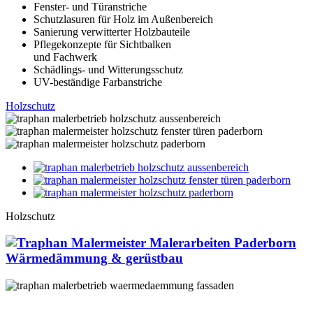
Fenster- und Türanstriche
Schutzlasuren für Holz im Außenbereich
Sanierung verwitterter Holzbauteile
Pflegekonzepte für Sichtbalken
und Fachwerk
Schädlings- und Witterungsschutz
UV-beständige Farbanstriche
Holz­schutz
Holzschutz
Wärme­dämmung & gerüstbau