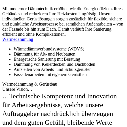
Mit moderner Dämmtechnik erhöhen wir die Energieeffizienz Ihres
Gebäudes und reduzieren Ihre Heizkosten langfristig. Unsere
individuellen Gerüstlösungen sorgen zusätzlich für flexible, sichere
und pünktliche Arbeitsprozesse bei sämtlichen Außenarbeiten – von
der Fassade bis hin zum Dach. Damit verläuft Ihre Sanierung
effizient und ohne Komplikationen.
Wärmedämmung
Wärmedämmverbundsysteme (WDVS)
Dämmung für Alt- und Neubauten
Energetische Sanierung mit Beratung
Dämmung von Kellerdecken und Dachböden
Aufstellen von Arbeits- und Schutzgerüsten
Fassadenarbeiten mit eigenem Gerüstbau
Wärmedämmung & Gerüstbau
Unsere Vision…
…Technische Kompetenz und Innovation
für Arbeitsergebnisse, welche unsere
Auftraggeber nachdrücklich überzeugen
und dem guten Gefühl, bleibende Werte