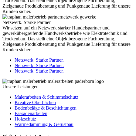
Trockenbau. Das stellt eine Objektbezogene Fachberatung,
Zielgenaue Produktberatung und Punkgenaue Lieferung für unsere
Kunden sicher.
Netzwerk. Starke Partner.
Wir setzen auf ein Netzwerk starker Handelspartner und
gewerkübergreifende Handwerksbetriebe wie Elektrotechnik und
Trockenbau. Das stellt eine Objektbezogene Fachberatung,
Zielgenaue Produktberatung und Punkgenaue Lieferung für unsere
Kunden sicher.
Netzwerk. Starke Partner.
Netzwerk. Starke Partner.
Netzwerk. Starke Partner.
Unsere Leistungen
Malerarbeiten & Schimmelschutz
Kreative Oberflächen
Bodenbeläge & Beschichtungen
Fassadenarbeiten
Holzschutz
Wärmedämmung & Gerüstbau