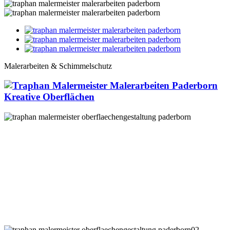
Malerarbeiten & Schimmelschutz
Kreative Oberflächen